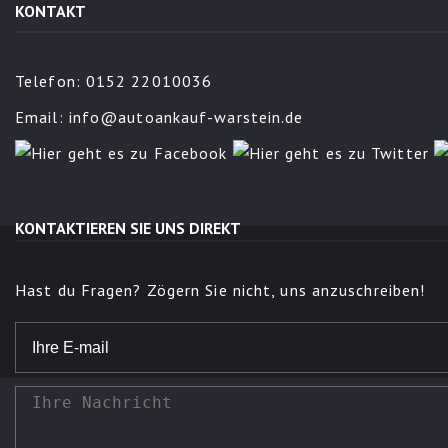
KONTAKT
Telefon: 0152 22010036
Email:
info@autoankauf-warstein.de
KONTAKTIEREN SIE UNS DIREKT
Hast du Fragen? Zögern Sie nicht, uns anzuschreiben!